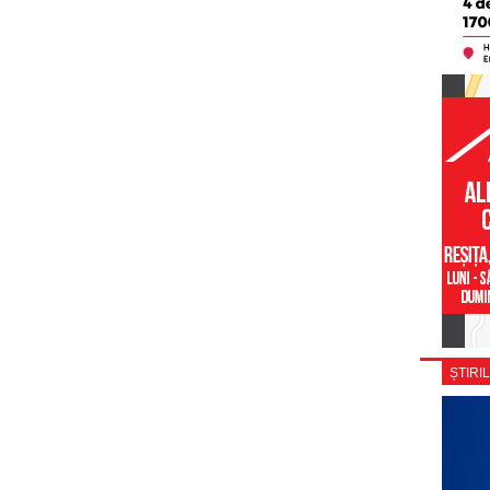
ȘTIRIL