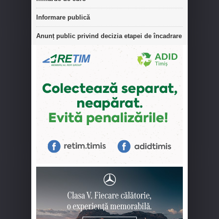
Informare publică
Anunț public privind decizia etapei de încadrare