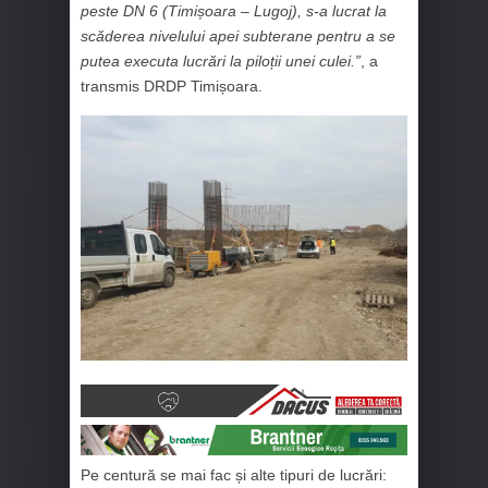
peste DN 6 (Timișoara – Lugoj), s-a lucrat la
scăderea nivelului apei subterane pentru a se
putea executa lucrări la piloții unei culei.”
, a
transmis DRDP Timișoara.
Pe centură se mai fac și alte tipuri de lucrări: