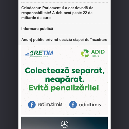
Grindeanu: Parlamentul a dat dovadă de
responsabilitate! A deblocat peste 22 de
miliarde de euro
Informare publică
Anunț public privind decizia etapei de încadrare