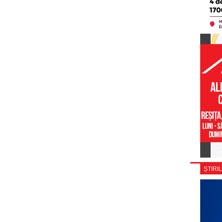
ȘTIRIL