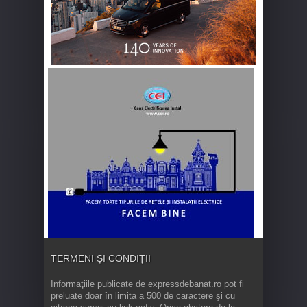
TERMENI ȘI CONDIȚII
Informaţiile publicate de expressdebanat.ro pot fi
preluate doar în limita a 500 de caractere şi cu