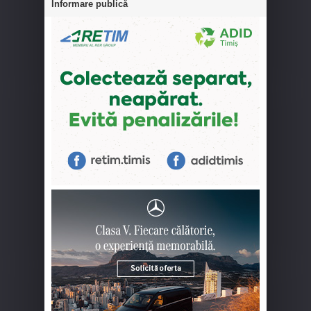
Informare publică