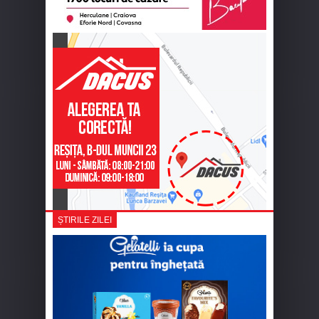
ȘTIRILE ZILEI