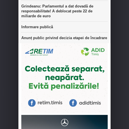
Grindeanu: Parlamentul a dat dovadă de
responsabilitate! A deblocat peste 22 de
miliarde de euro
Informare publică
Anunț public privind decizia etapei de încadrare