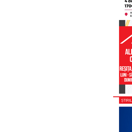
ȘTIRIL