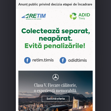
Anunț public privind decizia etapei de încadrare