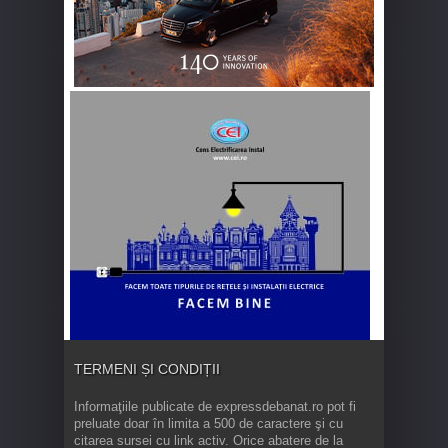
TERMENI ȘI CONDIȚII
Informaţiile publicate de expressdebanat.ro pot fi
preluate doar în limita a 500 de caractere şi cu
citarea sursei cu link activ. Orice abatere de la