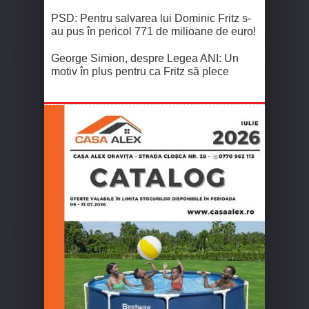
PSD: Pentru salvarea lui Dominic Fritz s-
au pus în pericol 771 de milioane de euro!
George Simion, despre Legea ANI: Un
motiv în plus pentru ca Fritz să plece