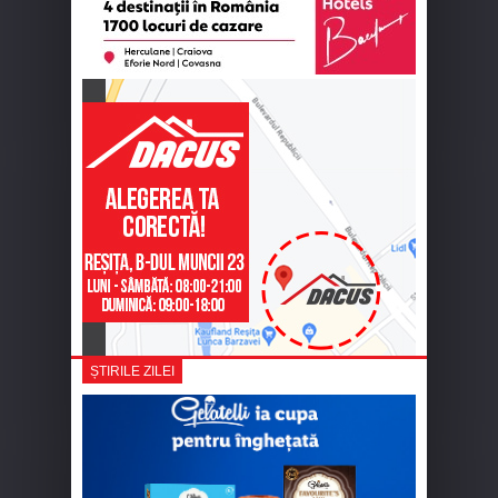
ȘTIRILE ZILEI