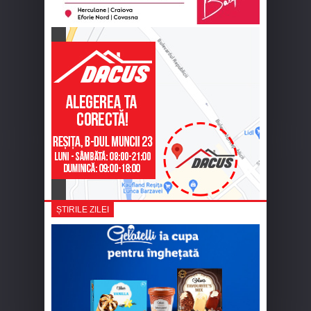
ȘTIRILE ZILEI