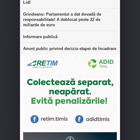
Lidl
Grindeanu: Parlamentul a dat dovadă de
responsabilitate! A deblocat peste 22 de
miliarde de euro
Informare publică
Anunț public privind decizia etapei de încadrare