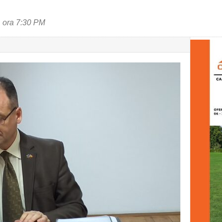
, ora 7:30 PM