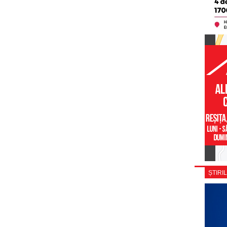
ȘTIRIL