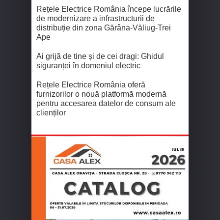
Rețele Electrice România începe lucrările
de modernizare a infrastructurii de
distribuție din zona Gărâna-Văliug-Trei
Ape
Ai grijă de tine și de cei dragi: Ghidul
siguranței în domeniul electric
Rețele Electrice România oferă
furnizorilor o nouă platformă modernă
pentru accesarea datelor de consum ale
clienților