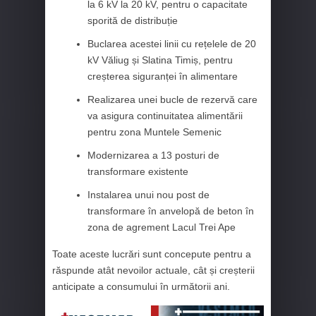
la 6 kV la 20 kV, pentru o capacitate
sporită de distribuție
Buclarea acestei linii cu rețelele de 20
kV Văliug și Slatina Timiș, pentru
creșterea siguranței în alimentare
Realizarea unei bucle de rezervă care
va asigura continuitatea alimentării
pentru zona Muntele Semenic
Modernizarea a 13 posturi de
transformare existente
Instalarea unui nou post de
transformare în anvelopă de beton în
zona de agrement Lacul Trei Ape
Toate aceste lucrări sunt concepute pentru a
răspunde atât nevoilor actuale, cât și creșterii
anticipate a consumului în următorii ani.