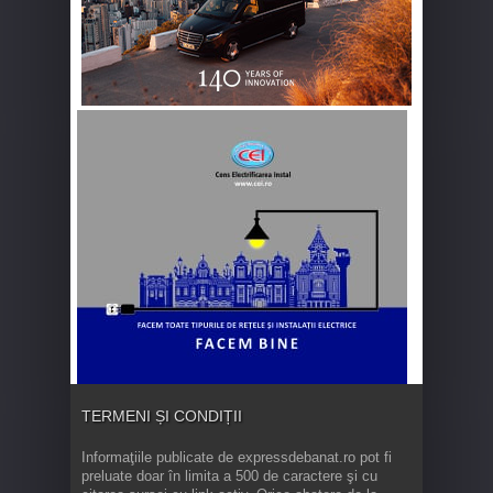
TERMENI ȘI CONDIȚII
Informaţiile publicate de expressdebanat.ro pot fi
preluate doar în limita a 500 de caractere şi cu