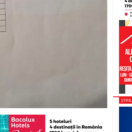
ȘTIRIL