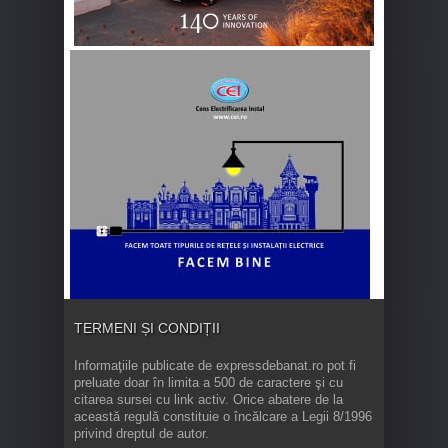
TERMENI ȘI CONDIȚII
Informaţiile publicate de expressdebanat.ro pot fi
preluate doar în limita a 500 de caractere şi cu
citarea sursei cu link activ. Orice abatere de la
această regulă constituie o încălcare a Legii 8/1996
privind dreptul de autor.