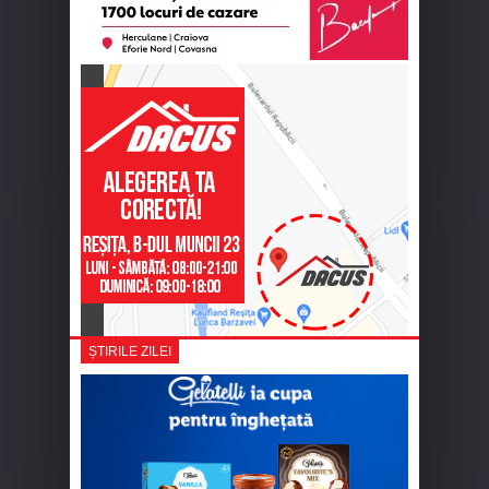
ȘTIRILE ZILEI