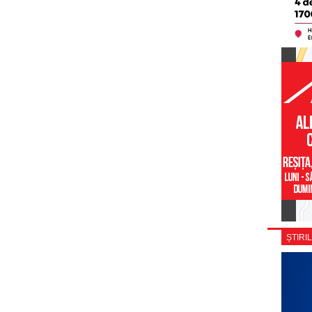
ȘTIRIL