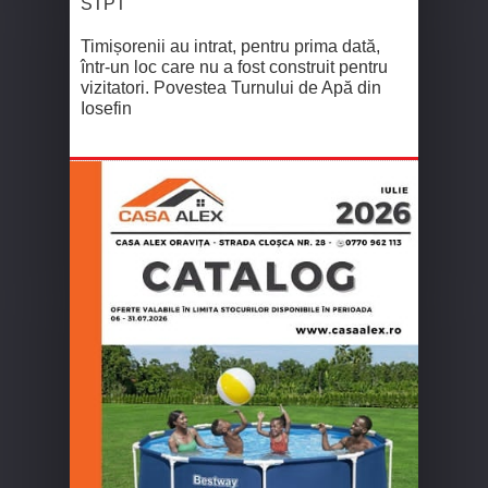
STPT
Timișorenii au intrat, pentru prima dată,
într-un loc care nu a fost construit pentru
vizitatori. Povestea Turnului de Apă din
Iosefin