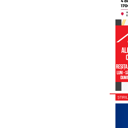
ȘTIRIL