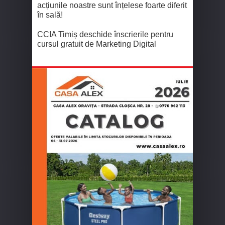
acțiunile noastre sunt înțelese foarte diferit
în sală!
CCIA Timiș deschide înscrierile pentru
cursul gratuit de Marketing Digital