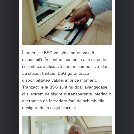
În agențiile BSG vei găsi mereu valută
disponibilă. În contrast cu multe alte case de
schimb care afișează cursuri competitive, dar
au stocuri limitate, BSG garantează
disponibilitatea valutei în orice moment.
Tranzacțiile la BSG sunt nu doar avantajoase,
ci și extrem de sigure și transparente, oferind o
alternativă de încredere față de schimburile
nesigure de la colțul blocului.