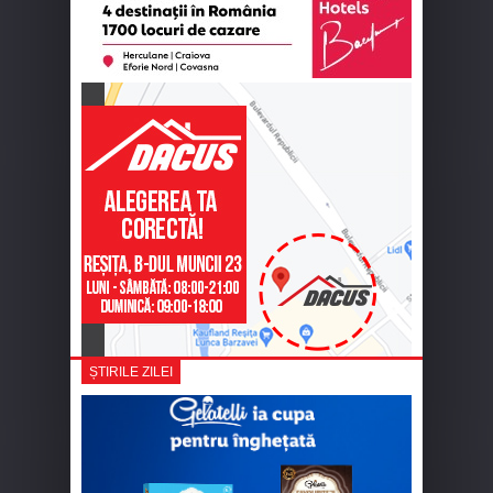
ȘTIRILE ZILEI