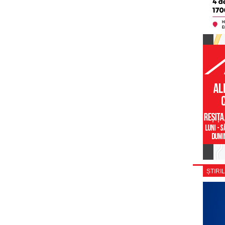
ȘTIRIL