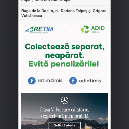
Ruga de la Doclin, cu Doriana Talpeș și Grigore
Vulcănescu