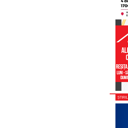
ȘTIRIL