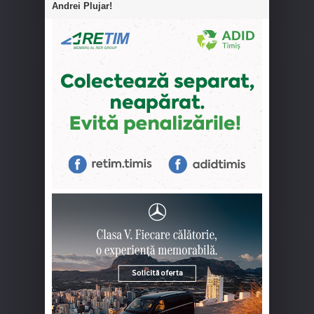
Andrei Plujar!