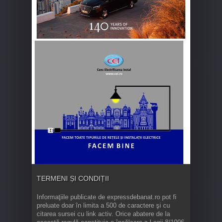
TERMENI ȘI CONDIȚII
Informaţiile publicate de expressdebanat.ro pot fi
preluate doar în limita a 500 de caractere şi cu
citarea sursei cu link activ. Orice abatere de la