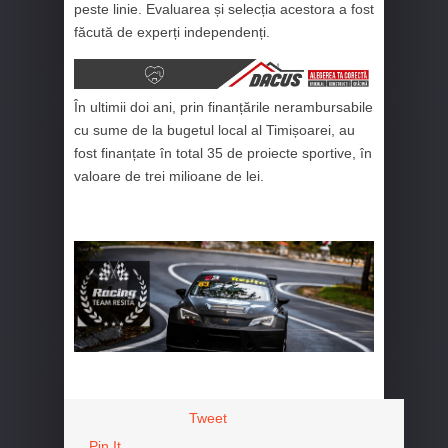
peste linie. Evaluarea și selecția acestora a fost
făcută de experți independenți.
În ultimii doi ani, prin finanțările nerambursabile
cu sume de la bugetul local al Timișoarei, au
fost finanțate în total 35 de proiecte sportive, în
valoare de trei milioane de lei.
Tweet
Pin It