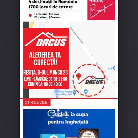
ȘTIRILE ZILEI