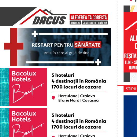
ȘTIRIL