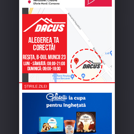
ȘTIRILE ZILEI