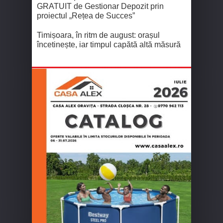
GRATUIT de Gestionar Depozit prin
proiectul „Rețea de Succes”
Timișoara, în ritm de august: orașul
încetinește, iar timpul capătă altă măsură