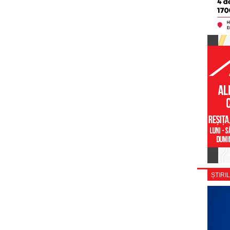
ȘTIRIL