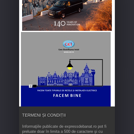
TERMENI ȘI CONDIȚII
Informaţiile publicate de expressdebanat.ro pot fi
preluate doar în limita a 500 de caractere şi cu