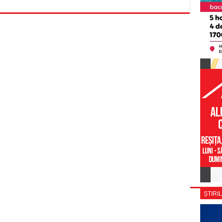
ȘTIRIL