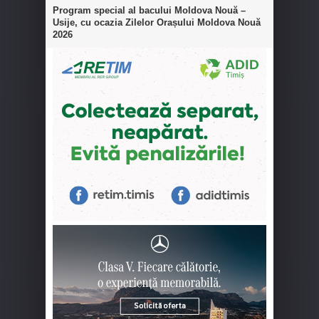
Program special al bacului Moldova Nouă –
Usije, cu ocazia Zilelor Orașului Moldova Nouă
2026