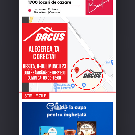
ȘTIRILE ZILEI