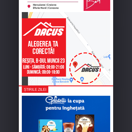
ȘTIRILE ZILEI