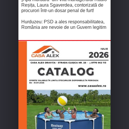
Reșița, Laura Sgaverdea, contorizată de
procurori într-un dosar penal de furt!
Hurduzeu: PSD a ales responsabilitatea,
România are nevoie de un Guvern legitim