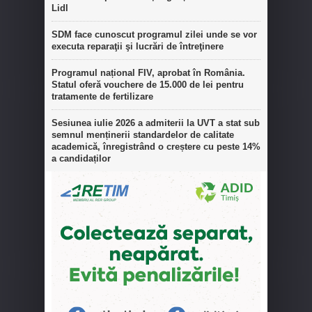
Lidl
SDM face cunoscut programul zilei unde se vor
executa reparaţii şi lucrări de întreţinere
Programul național FIV, aprobat în România.
Statul oferă vouchere de 15.000 de lei pentru
tratamente de fertilizare
Sesiunea iulie 2026 a admiterii la UVT a stat sub
semnul menținerii standardelor de calitate
academică, înregistrând o creștere cu peste 14%
a candidaților