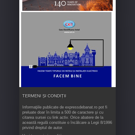
TERMENI ȘI CONDIȚII
Informaţiile publicate de expressdebanat.ro pot fi
preluate doar în limita a 500 de caractere şi cu
citarea sursei cu link activ. Orice abatere de la
această regulă constituie o încălcare a Legii 8/1996
privind dreptul de autor.