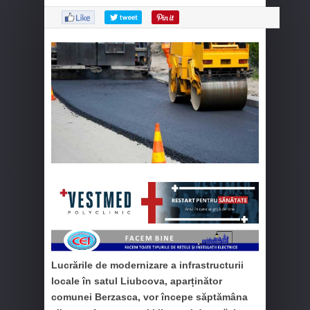
Lucrările de modernizare a infrastructurii
locale în satul Liubcova, aparținător
comunei Berzasca, vor începe săptămâna