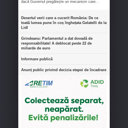
dacă Guvernul pregătește un mecanism care...
Desertul verii care a cucerit România: De ce
toată lumea pune în coș înghețata Gelatelli de la
Lidl
Grindeanu: Parlamentul a dat dovadă de
responsabilitate! A deblocat peste 22 de
miliarde de euro
Informare publică
Anunț public privind decizia etapei de încadrare