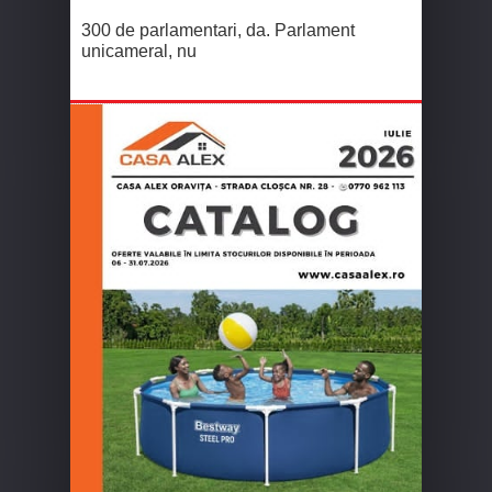
300 de parlamentari, da. Parlament
unicameral, nu