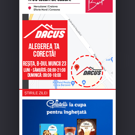
ȘTIRILE ZILEI