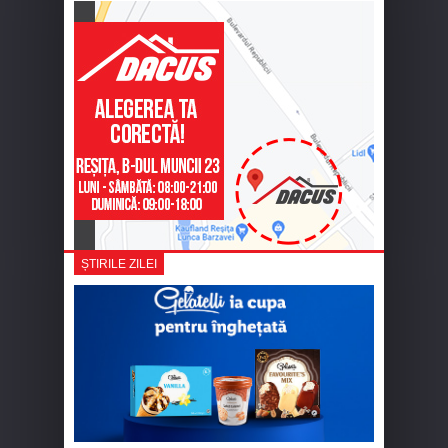
ȘTIRILE ZILEI