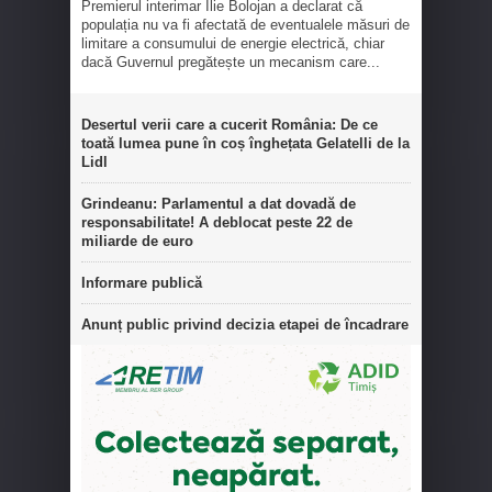
Premierul interimar Ilie Bolojan a declarat că
populația nu va fi afectată de eventualele măsuri de
limitare a consumului de energie electrică, chiar
dacă Guvernul pregătește un mecanism care...
Desertul verii care a cucerit România: De ce
toată lumea pune în coș înghețata Gelatelli de la
Lidl
Grindeanu: Parlamentul a dat dovadă de
responsabilitate! A deblocat peste 22 de
miliarde de euro
Informare publică
Anunț public privind decizia etapei de încadrare