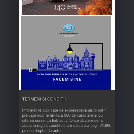
TERMENI ȘI CONDIȚII
Informaţiile publicate de expressdebanat.ro pot fi
preluate doar în limita a 500 de caractere şi cu
citarea sursei cu link activ. Orice abatere de la
această regulă constituie o încălcare a Legii 8/1996
privind dreptul de autor.